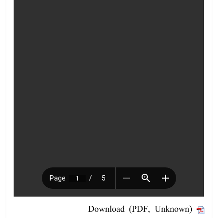
Download (PDF, Unknown)