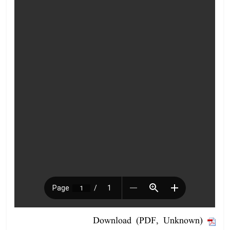
Download (PDF, Unknown)