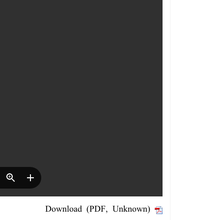
Download (PDF, Unknown)