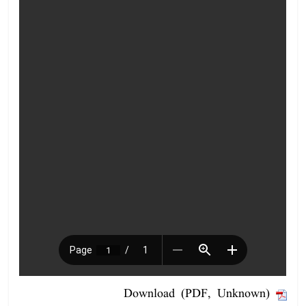
Download (PDF, Unknown)