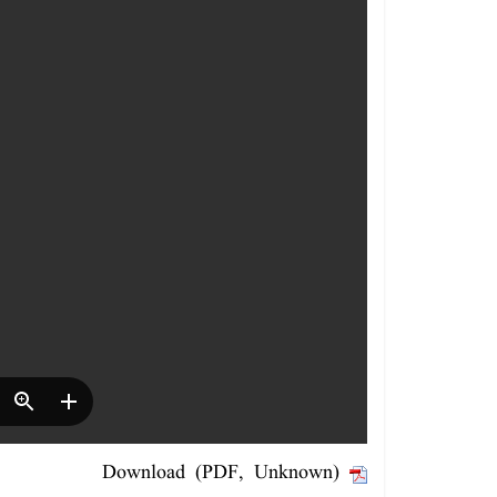
Download (PDF, Unknown)