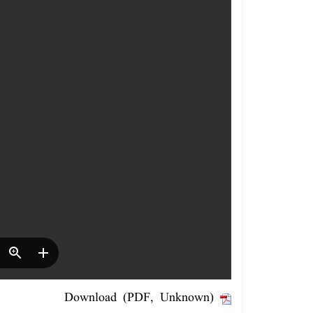
Download (PDF, Unknown)